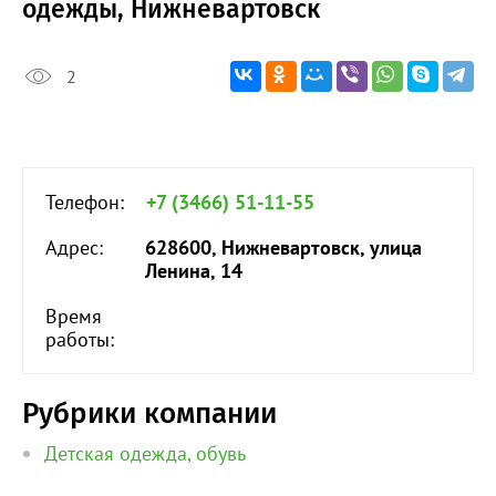
одежды, Нижневартовск
2
Телефон:
+7 (3466) 51-11-55
Адрес:
628600, Нижневартовск, улица
Ленина, 14
Время
работы:
Рубрики компании
Детская одежда, обувь