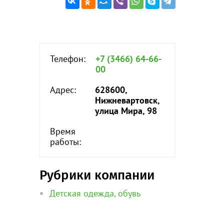
Телефон:
+7 (3466) 64-66-
00
Адрес:
628600,
Нижневартовск,
улица Мира, 98
Время
работы:
Рубрики компании
Детская одежда, обувь