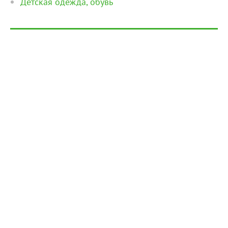
Детская одежда, обувь