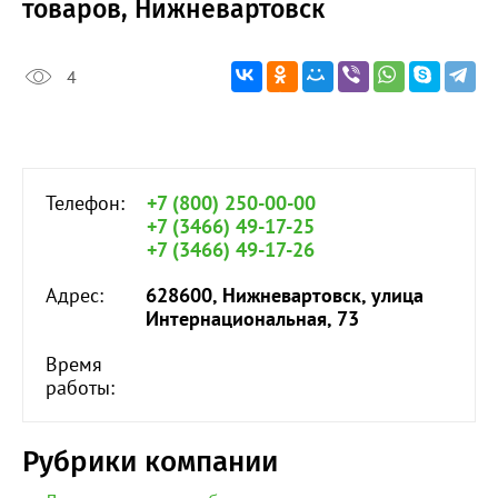
товаров, Нижневартовск
4
Телефон:
+7 (800) 250-00-00
+7 (3466) 49-17-25
+7 (3466) 49-17-26
Адрес:
628600, Нижневартовск, улица
Интернациональная, 73
Время
работы:
Рубрики компании