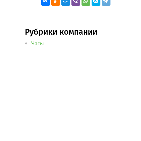
Рубрики компании
Часы