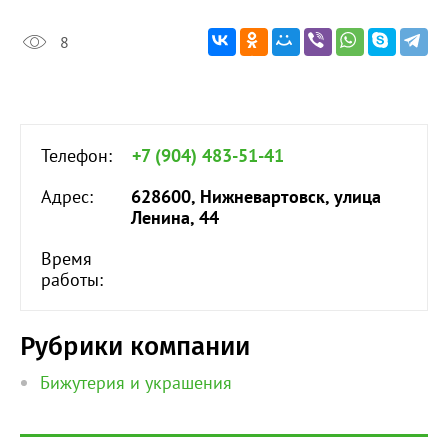
8
Телефон:
+7 (904) 483-51-41
Адрес:
628600, Нижневартовск, улица
Ленина, 44
Время
работы:
Рубрики компании
Бижутерия и украшения