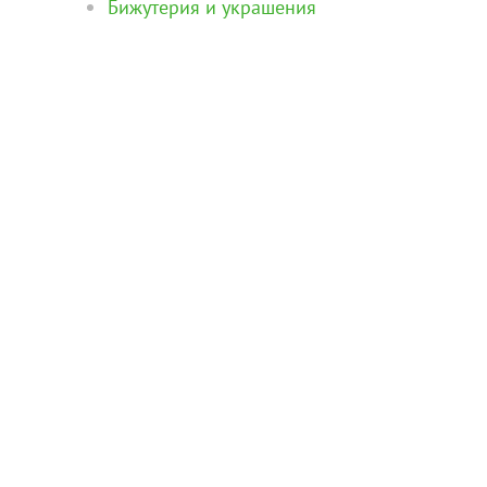
Бижутерия и украшения