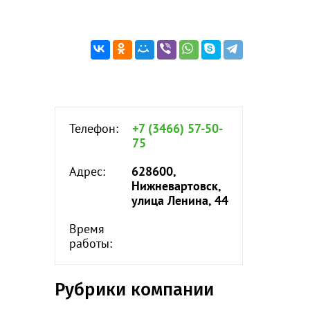
Телефон:
+7 (3466) 57-50-
75
Адрес:
628600,
Нижневартовск,
улица Ленина, 44
Время
работы:
Рубрики компании