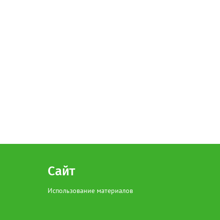
Сайт
Использование материалов