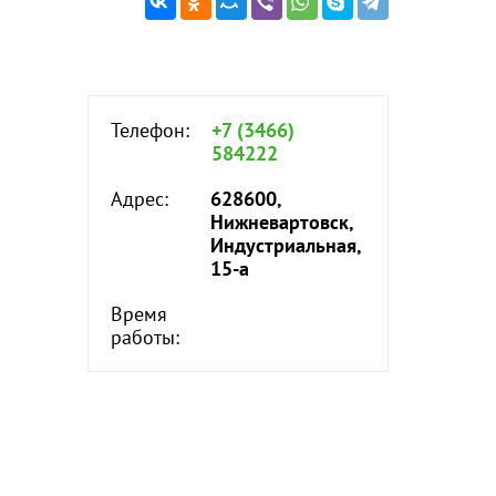
Телефон:
+7 (3466)
584222
Адрес:
628600,
Нижневартовск,
Индустриальная,
15-а
Время
работы: