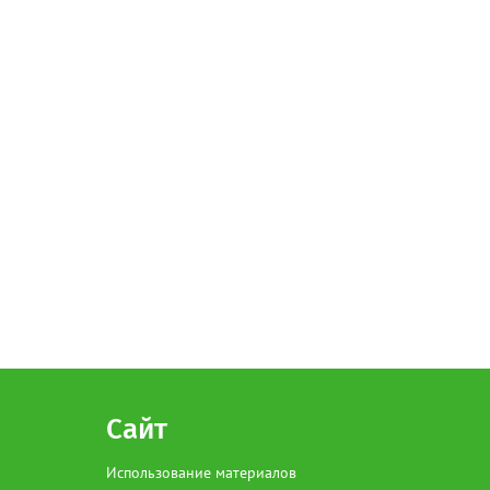
Сайт
Использование материалов