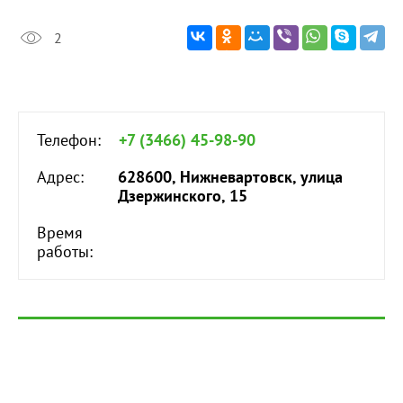
2
Телефон:
+7 (3466) 45-98-90
Адрес:
628600, Нижневартовск, улица
Дзержинского, 15
Время
работы: