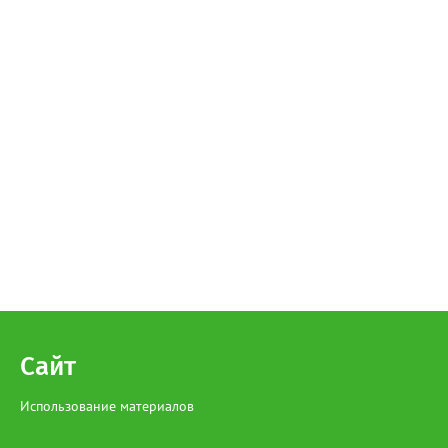
Сайт
Использование материалов