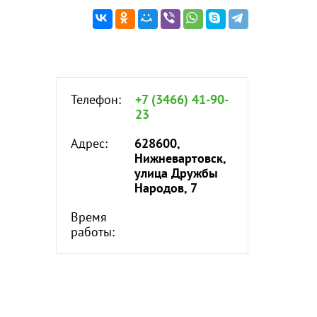
Телефон:
+7 (3466) 41-90-
23
Адрес:
628600,
Нижневартовск,
улица Дружбы
Народов, 7
Время
работы: