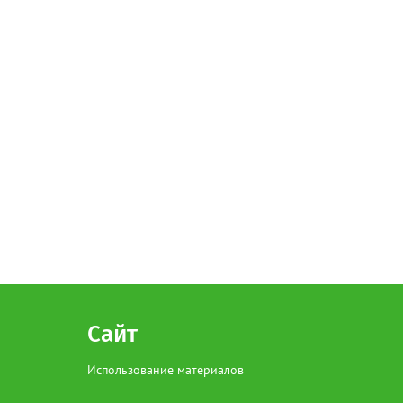
Сайт
Использование материалов