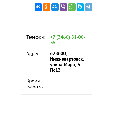
Телефон:
+7 (3466) 51-00-
35
Адрес:
628600,
Нижневартовск,
улица Мира, 3-
Пс13
Время
работы: