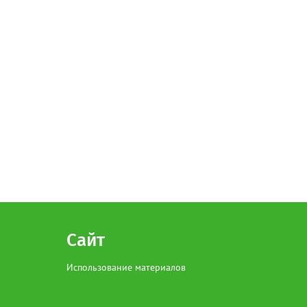
Сайт
Использование материалов