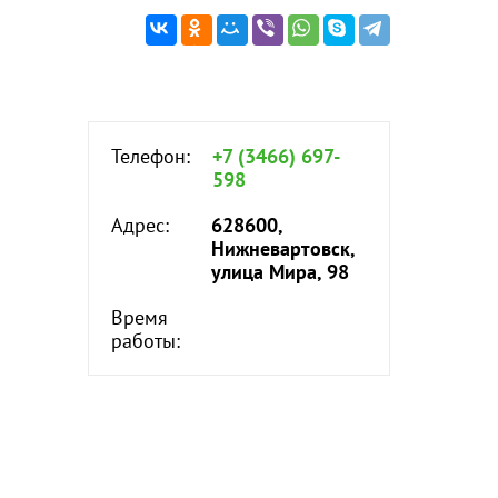
Телефон:
+7 (3466) 697-
598
Адрес:
628600,
Нижневартовск,
улица Мира, 98
Время
работы: