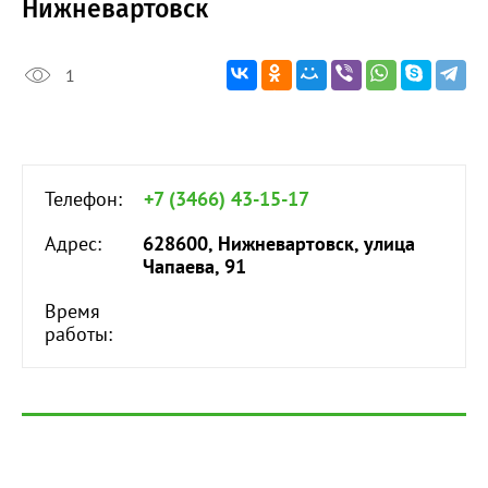
Нижневартовск
1
Телефон:
+7 (3466) 43-15-17
Адрес:
628600, Нижневартовск, улица
Чапаева, 91
Время
работы: