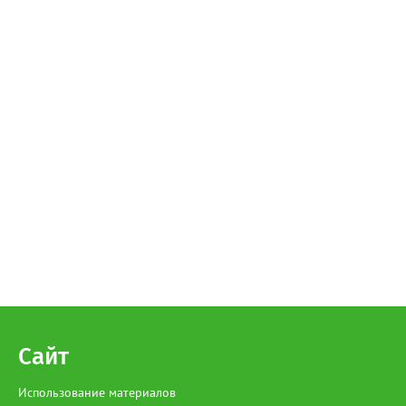
Сайт
Использование материалов