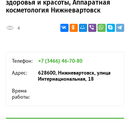
здоровья и красоты, Аппаратная
косметология Нижневартовск
4
Телефон:
+7 (3466) 46-70-80
Адрес:
628600, Нижневартовск, улица
Интернациональная, 18
Время
работы: