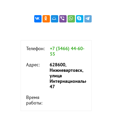
Телефон:
+7 (3466) 44-60-
55
Адрес:
628600,
Нижневартовск,
улица
Интернациональная,
47
Время
работы: