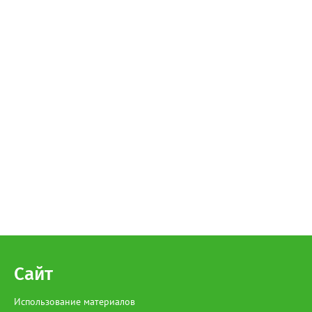
Сайт
Использование материалов