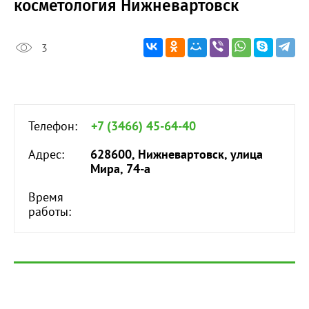
косметология Нижневартовск
3
Телефон:
+7 (3466) 45-64-40
Адрес:
628600, Нижневартовск, улица
Мира, 74-а
Время
работы: