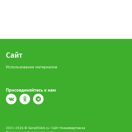
Сайт
Использование материалов
Присоединяйтесь к нам
2021-2026 © Gorod3466.ru - Сайт Нижневартовска