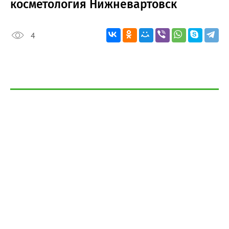
косметология Нижневартовск
4