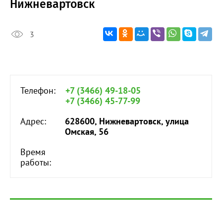
Нижневартовск
3
Телефон:
+7 (3466) 49-18-05
+7 (3466) 45-77-99
Адрес:
628600, Нижневартовск, улица
Омская, 56
Время
работы: