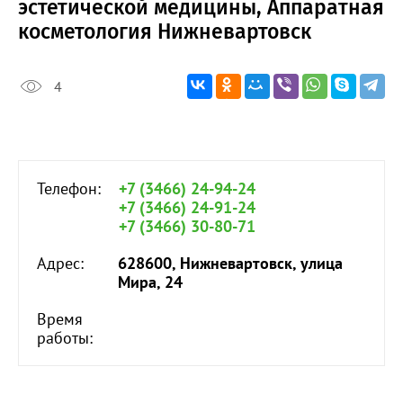
эстетической медицины, Аппаратная
косметология Нижневартовск
4
Телефон:
+7 (3466) 24-94-24
+7 (3466) 24-91-24
+7 (3466) 30-80-71
Адрес:
628600, Нижневартовск, улица
Мира, 24
Время
работы: