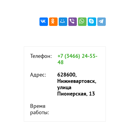
Телефон:
+7 (3466) 24-55-
48
Адрес:
628600,
Нижневартовск,
улица
Пионерская, 13
Время
работы: