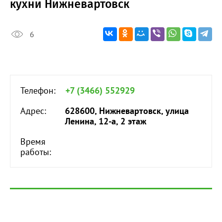
кухни Нижневартовск
6
Телефон:
+7 (3466) 552929
Адрес:
628600, Нижневартовск, улица
Ленина, 12-а, 2 этаж
Время
работы: