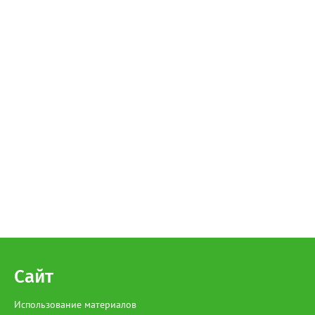
Сайт
Использование материалов