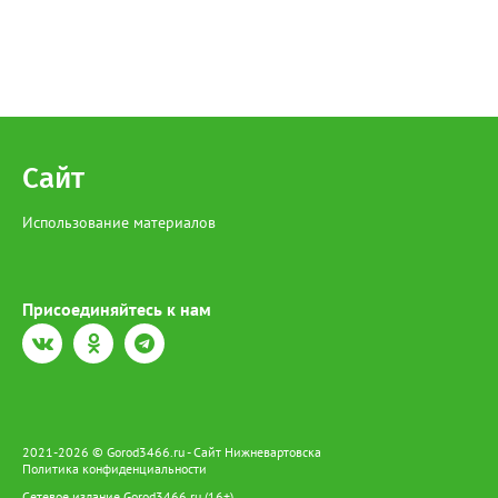
Сайт
Использование материалов
Присоединяйтесь к нам
2021-2026 © Gorod3466.ru - Сайт Нижневартовска
Политика конфиденциальности
Сетевое издание Gorod3466.ru (16+).