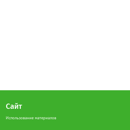
Сайт
Использование материалов