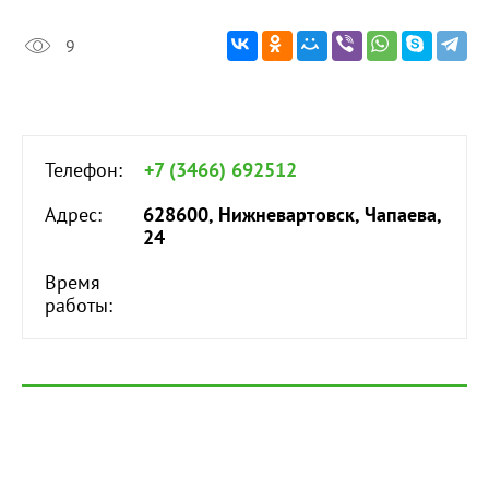
9
Телефон:
+7 (3466) 692512
Адрес:
628600, Нижневартовск, Чапаева,
24
Время
работы: