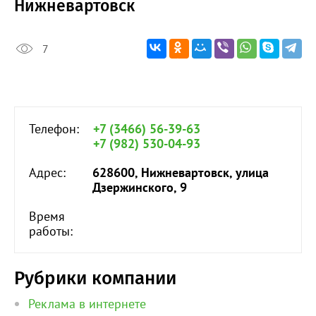
Нижневартовск
7
Телефон:
+7 (3466) 56-39-63
+7 (982) 530-04-93
Адрес:
628600, Нижневартовск, улица
Дзержинского, 9
Время
работы:
Рубрики компании
Реклама в интернете