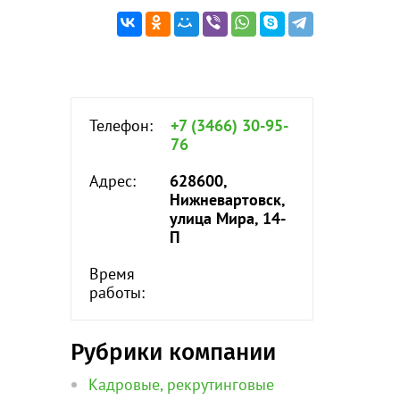
Телефон:
+7 (3466) 30-95-
76
Адрес:
628600,
Нижневартовск,
улица Мира, 14-
П
Время
работы:
Рубрики компании
Кадровые, рекрутинговые