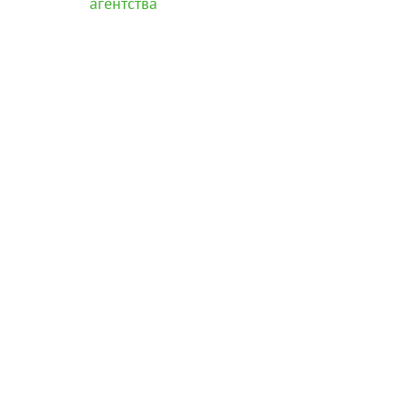
агентства