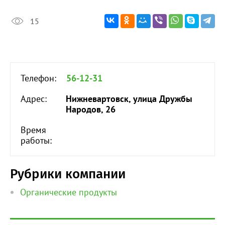
15
Телефон:
56-12-31
Адрес:
Нижневартовск, улица Дружбы
Народов, 26
Время
работы:
Рубрики компании
Органические продукты