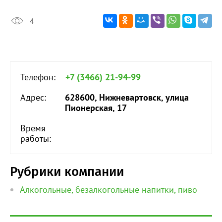
4
Телефон:
+7 (3466) 21-94-99
Адрес:
628600, Нижневартовск, улица
Пионерская, 17
Время
работы:
Рубрики компании
Алкогольные, безалкогольные напитки, пиво