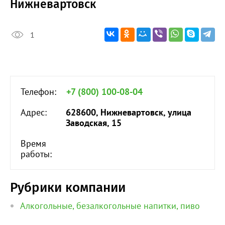
Нижневартовск
1
Телефон:
+7 (800) 100-08-04
Адрес:
628600, Нижневартовск, улица
Заводская, 15
Время
работы:
Рубрики компании
Алкогольные, безалкогольные напитки, пиво