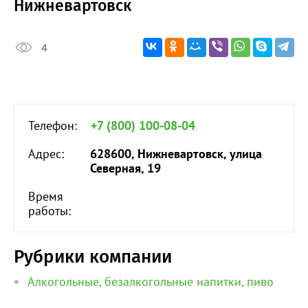
Нижневартовск
4
Телефон:
+7 (800) 100-08-04
Адрес:
628600, Нижневартовск, улица
Северная, 19
Время
работы:
Рубрики компании
Алкогольные, безалкогольные напитки, пиво