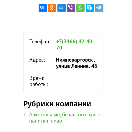
Телефон:
+7(3466) 42-40-
70
Адрес:
Нижневартовск ,
улица Ленина, 46
Время
работы:
Рубрики компании
Алкогольные, безалкогольные
напитки, пиво