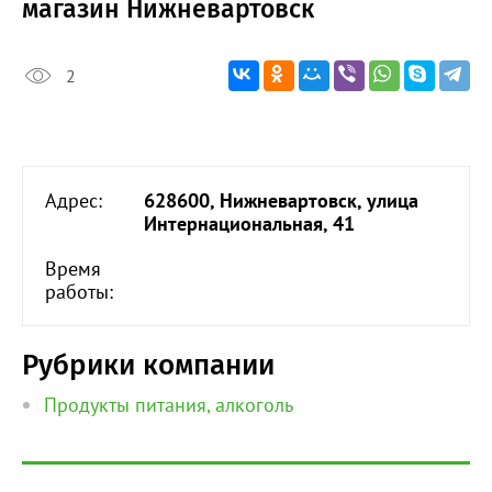
магазин Нижневартовск
2
Адрес:
628600, Нижневартовск, улица
Интернациональная, 41
Время
работы:
Рубрики компании
Продукты питания, алкоголь