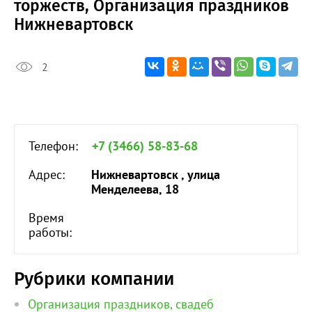
торжеств, Организация праздников
Нижневартовск
2
Телефон:
+7 (3466) 58-83-68
Адрес:
Нижневартовск , улица
Менделеева, 18
Время
работы:
Рубрики компании
Организация праздников, свадеб