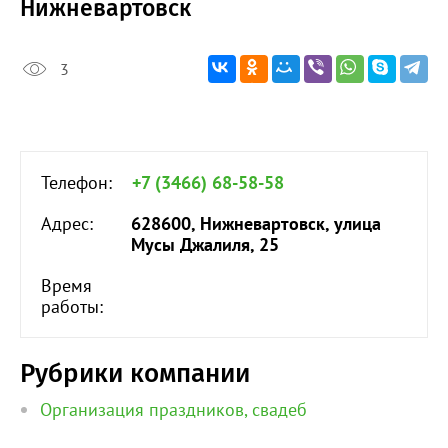
Нижневартовск
3
Телефон:
+7 (3466) 68-58-58
Адрес:
628600, Нижневартовск, улица
Мусы Джалиля, 25
Время
работы:
Рубрики компании
Организация праздников, свадеб