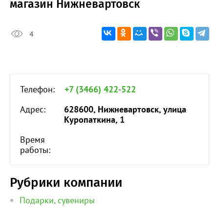
магазин Нижневартовск
4
Телефон:
+7 (3466) 422-522
Адрес:
628600, Нижневартовск, улица
Куропаткина, 1
Время
работы:
Рубрики компании
Подарки, сувениры