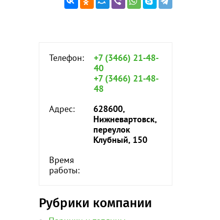
Телефон:
+7 (3466) 21-48-
40
+7 (3466) 21-48-
48
Адрес:
628600,
Нижневартовск,
переулок
Клубный, 150
Время
работы:
Рубрики компании