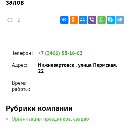
залов
2
Телефон:
+7 (3466) 58-16-62
Адрес:
Нижневартовск , улица Пермская,
22
Время
работы:
Рубрики компании
Организация праздников, свадеб