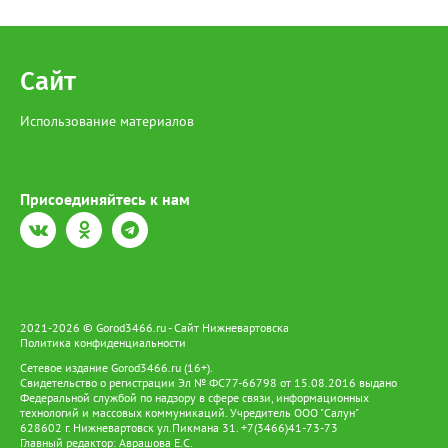
Сайт
Использование материалов
Присоединяйтесь к нам
2021-2026 © Gorod3466.ru - Сайт Нижневартовска
Политика конфиденциальности
Сетевое издание Gorod3466.ru (16+).
Свидетельство о регистрации Эл № ФС77-66798 от 15.08.2016 выдано
Федеральной службой по надзору в сфере связи, информационных
технологий и массовых коммуникаций. Учредитель ООО "Салун"
628602 г. Нижневартовск ул.Пикмана 31. +7(3466)41-73-73
Главный редактор: Аврашова Е.С.