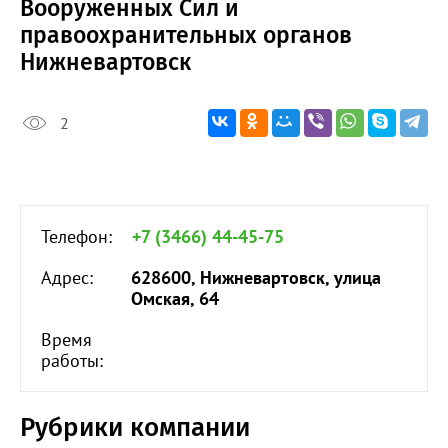
Вооруженных Сил и
правоохранительных органов
Нижневартовск
2
Телефон:
+7 (3466) 44-45-75
Адрес:
628600, Нижневартовск, улица
Омская, 64
Время
работы:
Рубрики компании