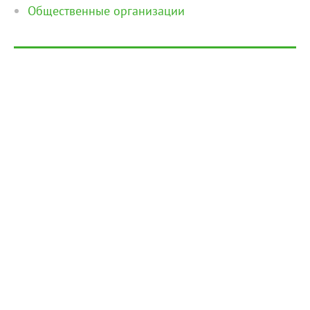
Общественные организации