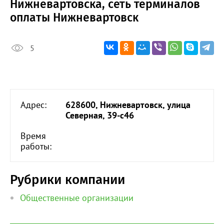
Нижневартовска, сеть терминалов
оплаты Нижневартовск
5
Адрес:
628600, Нижневартовск, улица
Северная, 39-с46
Время
работы:
Рубрики компании
Общественные организации