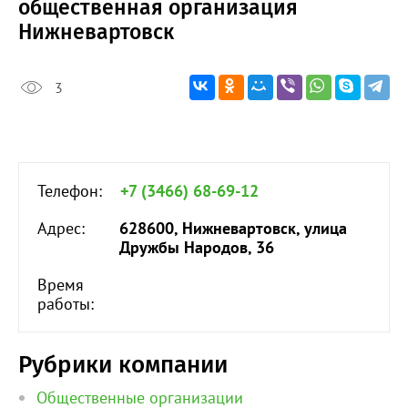
общественная организация
Нижневартовск
3
Телефон:
+7 (3466) 68-69-12
Адрес:
628600, Нижневартовск, улица
Дружбы Народов, 36
Время
работы:
Рубрики компании
Общественные организации