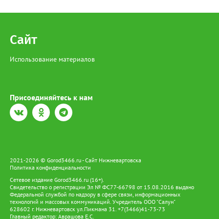
Сайт
Использование материалов
Присоединяйтесь к нам
2021-2026 © Gorod3466.ru - Сайт Нижневартовска
Политика конфиденциальности
Сетевое издание Gorod3466.ru (16+).
Свидетельство о регистрации Эл № ФС77-66798 от 15.08.2016 выдано
Федеральной службой по надзору в сфере связи, информационных
технологий и массовых коммуникаций. Учредитель ООО "Салун"
628602 г. Нижневартовск ул.Пикмана 31. +7(3466)41-73-73
Главный редактор: Аврашова Е.С.