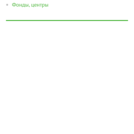
Фонды, центры