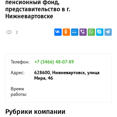
пенсионный фонд,
представительство в г.
Нижневартовске
2
Телефон:
+7 (3466) 48-07-89
Адрес:
628600, Нижневартовск, улица
Мира, 46
Время
работы:
Рубрики компании