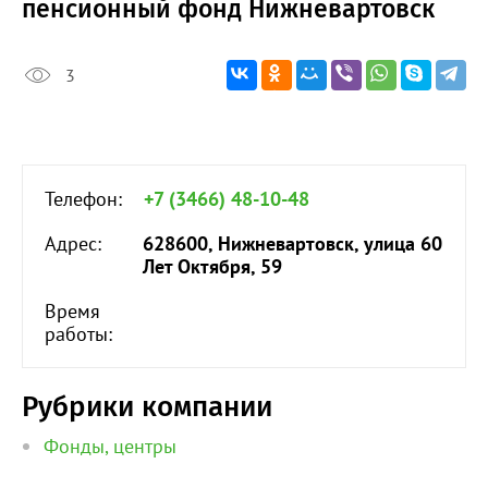
пенсионный фонд Нижневартовск
3
Телефон:
+7 (3466) 48-10-48
Адрес:
628600, Нижневартовск, улица 60
Лет Октября, 59
Время
работы:
Рубрики компании
Фонды, центры