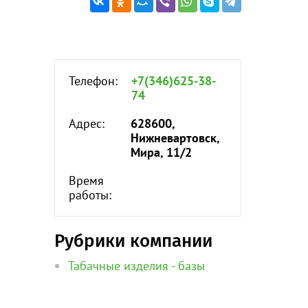
Телефон:
+7(346)625-38-
74
Адрес:
628600,
Нижневартовск,
Мира, 11/2
Время
работы:
Рубрики компании
Табачные изделия - базы