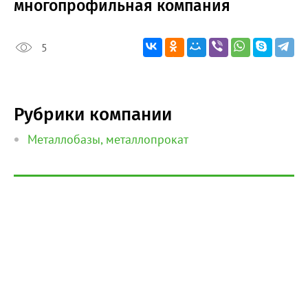
многопрофильная компания
5
Рубрики компании
Металлобазы, металлопрокат