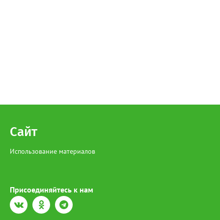
Сайт
Использование материалов
Присоединяйтесь к нам