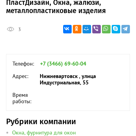
ПластДизайн, Окна, жалюзи,
металлопластиковые изделия
3
Телефон:
+7 (3466) 69-60-04
Адрес:
Нижневартовск , улица
Индустриальная, 55
Время
работы:
Рубрики компании
Окна, фурнитура для окон