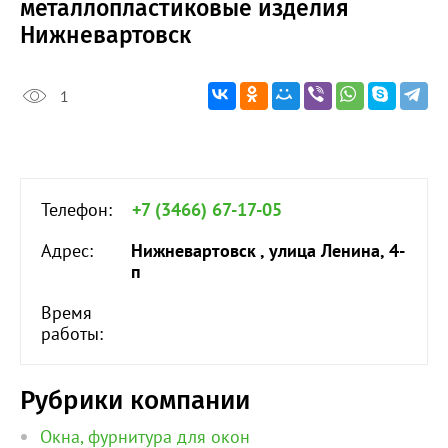
металлопластиковые изделия
Нижневартовск
1
Телефон:
+7 (3466) 67-17-05
Адрес:
Нижневартовск , улица Ленина, 4-
п
Время
работы:
Рубрики компании
Окна, фурнитура для окон