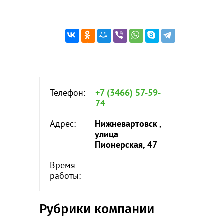
Телефон:
+7 (3466) 57-59-
74
Адрес:
Нижневартовск ,
улица
Пионерская, 47
Время
работы:
Рубрики компании