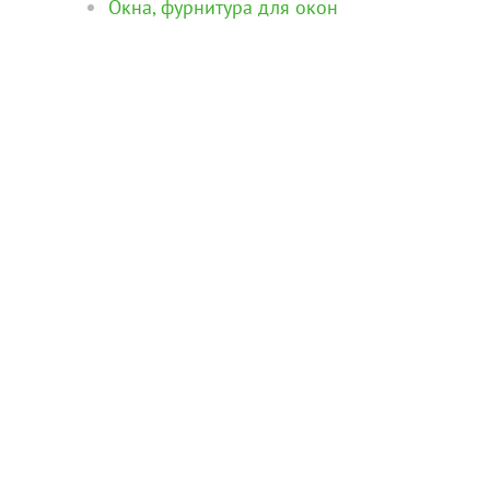
Окна, фурнитура для окон