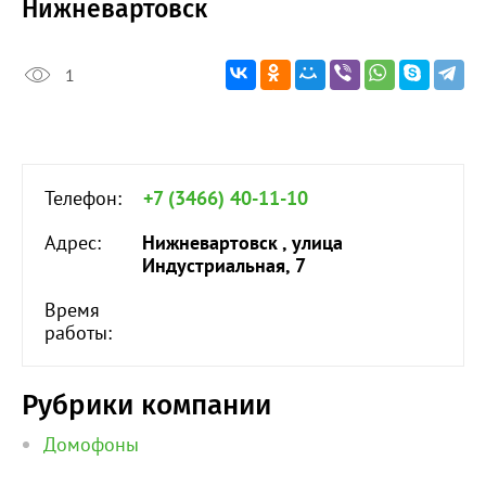
Нижневартовск
1
Телефон:
+7 (3466) 40-11-10
Адрес:
Нижневартовск , улица
Индустриальная, 7
Время
работы:
Рубрики компании
Домофоны