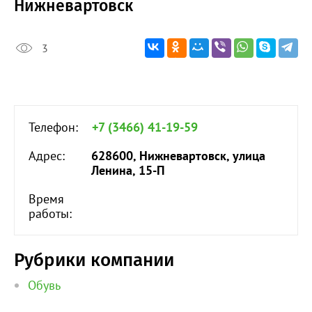
Нижневартовск
3
Телефон:
+7 (3466) 41-19-59
Адрес:
628600, Нижневартовск, улица
Ленина, 15-П
Время
работы:
Рубрики компании
Обувь