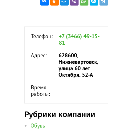
Телефон:
+7 (3466) 49-15-
81
Адрес:
628600,
Нижневартовск,
улица 60 лет
Октября, 52-А
Время
работы:
Рубрики компании
Обувь