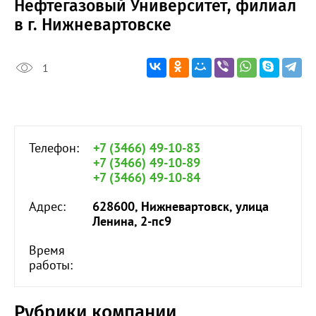
Нефтегазовый Университет, филиал
в г. Нижневартовске
1
Телефон:
+7 (3466) 49-10-83
+7 (3466) 49-10-89
+7 (3466) 49-10-84
Адрес:
628600, Нижневартовск, улица
Ленина, 2-пс9
Время
работы:
Рубрики компании