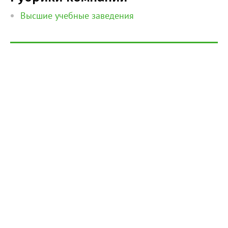
Высшие учебные заведения