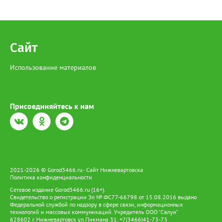
Сайт
Использование материалов
Присоединяйтесь к нам
2021-2026 © Gorod3466.ru - Сайт Нижневартовска
Политика конфиденциальности
Сетевое издание Gorod3466.ru (16+).
Свидетельство о регистрации Эл № ФС77-66798 от 15.08.2016 выдано
Федеральной службой по надзору в сфере связи, информационных
технологий и массовых коммуникаций. Учредитель ООО "Салун"
628602 г. Нижневартовск ул.Пикмана 31. +7(3466)41-73-73